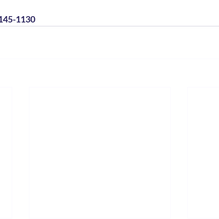
-145-1130