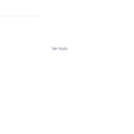
Ver todo