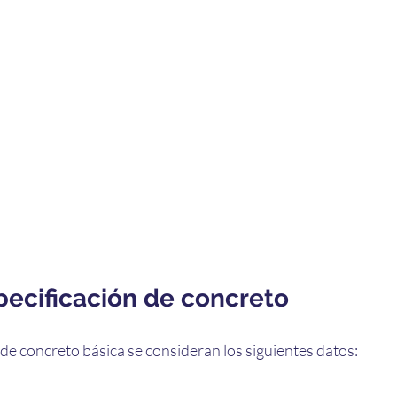
pecificación de concreto
de concreto básica se consideran los siguientes datos: