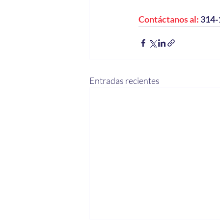
Contáctanos al:
 314
Entradas recientes