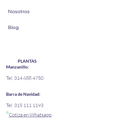
Alianzas
Nosotros
Blog
PLANTAS
Manzanillo:
Tel: 314 688 4750
Barra de Navidad:
Tel: 315 111 1193
Cotiza en Whatsapp