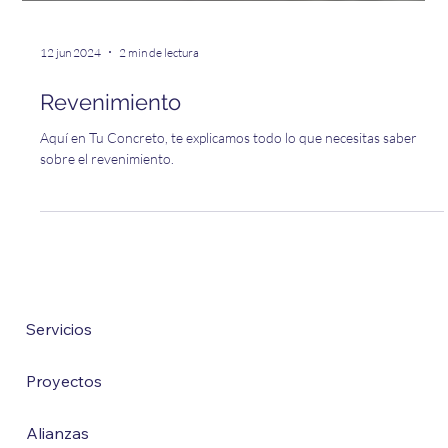
12 jun 2024
2 min de lectura
Revenimiento
Aquí en Tu Concreto, te explicamos todo lo que necesitas saber
sobre el revenimiento.
Servicios
Proyectos