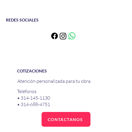
REDES SOCIALES
COTIZACIONES
Atención personalizada para tu obra.
Teléfonos
• 314-145-1130
• 314-688-4751