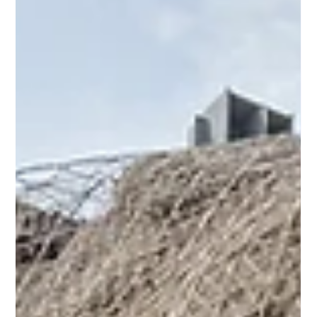
Crucial para tus Proyectos?
¿Qué es la Edad del Concreto? La edad del concreto no se mide
como la de los seres vivos, sino en función de su proceso de
fraguado y...