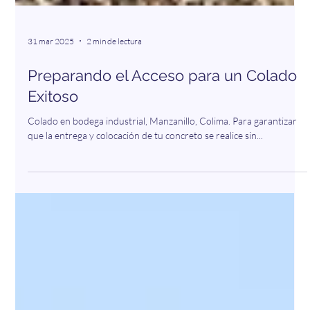
31 mar 2025
2 min de lectura
Preparando el Acceso para un Colado
Exitoso
Colado en bodega industrial, Manzanillo, Colima. Para garantizar
que la entrega y colocación de tu concreto se realice sin...